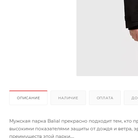
ОПИСАНИЕ
НАЛИЧИЕ
ОПЛАТА
ДО
Мужская парка Balial прекрасно подходит тем, кто 
высокими показателями защиты от дождя и ветра, э
преимуществ этой парки.