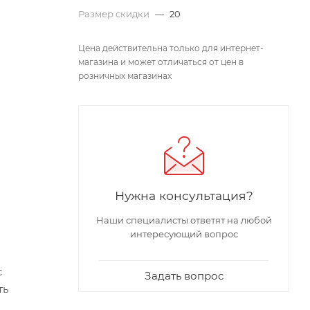
Размер скидки
—
20
Цена действительна только для интернет-
магазина и может отличаться от цен в
розничных магазинах
Нужна консультация?
Наши специалисты ответят на любой
интересующий вопрос
с
Задать вопрос
ть