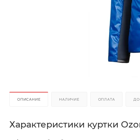
ОПИСАНИЕ
НАЛИЧИЕ
ОПЛАТА
ДО
Характеристики куртки Ozon