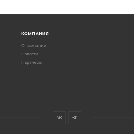
КОМПАНИЯ
О компании
Новости
Партнеры