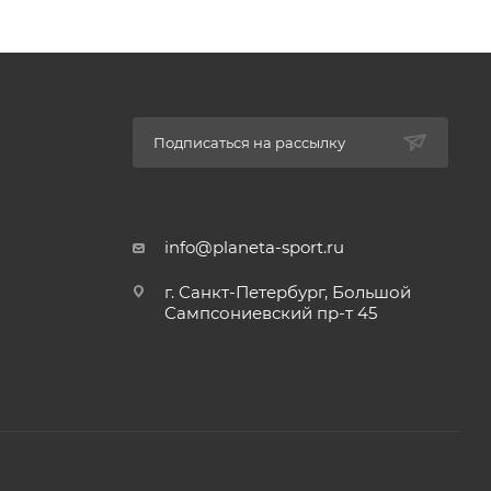
Подписаться на рассылку
info@planeta-sport.ru
г. Санкт-Петербург, Большой
Сампсониевский пр-т 45