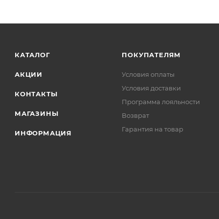
КАТАЛОГ
ПОКУПАТЕЛЯМ
АКЦИИ
Условия оплаты
Условия доставки
КОНТАКТЫ
Программа лояльности
МАГАЗИНЫ
Возврат
Гарантия на товар
ИНФОРМАЦИЯ