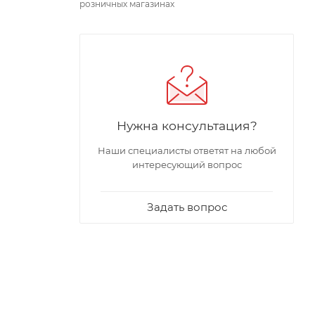
розничных магазинах
Нужна консультация?
Наши специалисты ответят на любой
интересующий вопрос
Задать вопрос