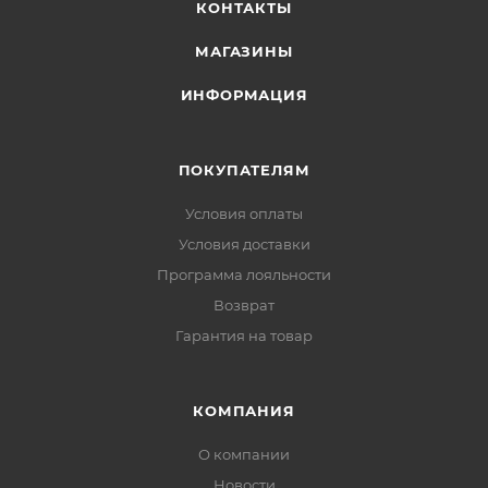
КОНТАКТЫ
МАГАЗИНЫ
ИНФОРМАЦИЯ
ПОКУПАТЕЛЯМ
Условия оплаты
Условия доставки
Программа лояльности
Возврат
Гарантия на товар
КОМПАНИЯ
О компании
Новости