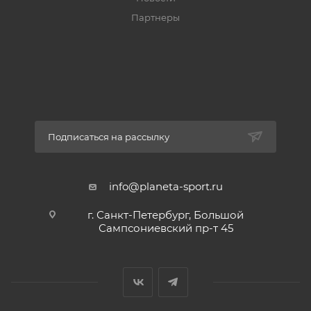
Партнеры
Подписаться на рассылку
info@planeta-sport.ru
г. Санкт-Петербург, Большой
Сампсониевский пр-т 45