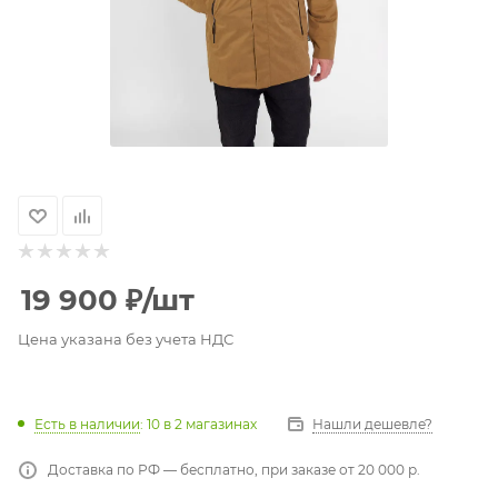
19 900
₽
/шт
Цена указана без учета НДС
Есть в наличии
: 10
в 2 магазинах
Нашли дешевле?
Доставка по РФ — бесплатно, при заказе от 20 000 р.