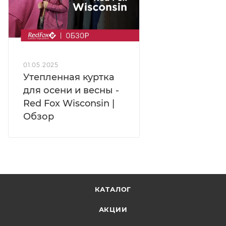
01.05.2025
Утепленная куртка
для осени и весны -
Red Fox Wisconsin |
Обзор
КАТАЛОГ
АКЦИИ