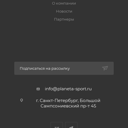
О компании
Новости
Партнеры
Подписаться на рассылку
info@planeta-sport.ru
г. Санкт-Петербург, Большой
Сампсониевский пр-т 45