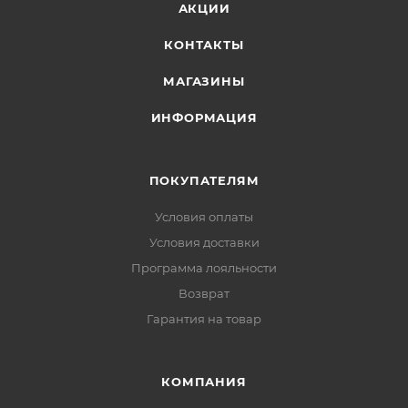
АКЦИИ
КОНТАКТЫ
МАГАЗИНЫ
ИНФОРМАЦИЯ
ПОКУПАТЕЛЯМ
Условия оплаты
Условия доставки
Программа лояльности
Возврат
Гарантия на товар
КОМПАНИЯ