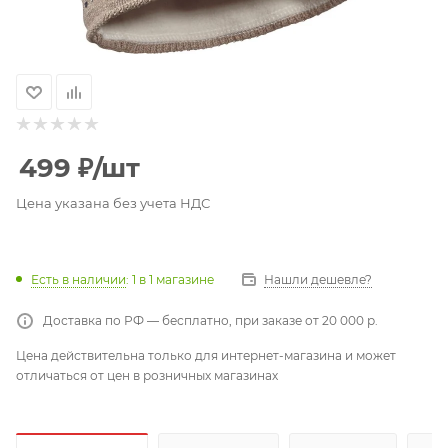
499
₽
/шт
Цена указана без учета НДС
Есть в наличии
: 1
в 1 магазине
Нашли дешевле?
Доставка по РФ — бесплатно, при заказе от 20 000 р.
Цена действительна только для интернет-магазина и может
отличаться от цен в розничных магазинах