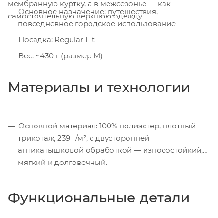
мембранную куртку, а в межсезонье — как
Основное назначение: путешествия,
самостоятельную верхнюю одежду.
повседневное городское использование
Посадка: Regular Fit
Вес: ~430 г (размер M)
Материалы и технологии
Основной материал: 100% полиэстер, плотный
трикотаж, 239 г/м², с двусторонней
антикатышковой обработкой — износостойкий,
мягкий и долговечный.
Функциональные детали