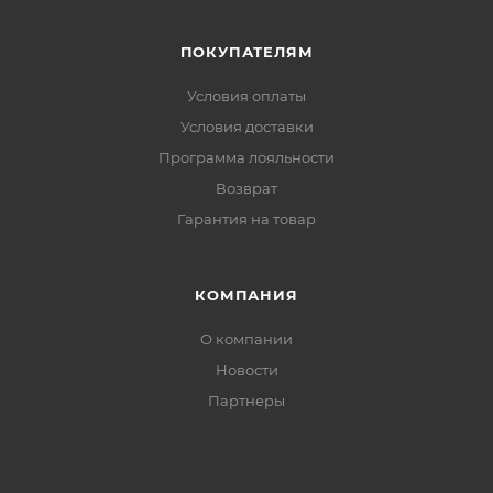
ПОКУПАТЕЛЯМ
Условия оплаты
Условия доставки
Программа лояльности
Возврат
Гарантия на товар
КОМПАНИЯ
О компании
Новости
Партнеры