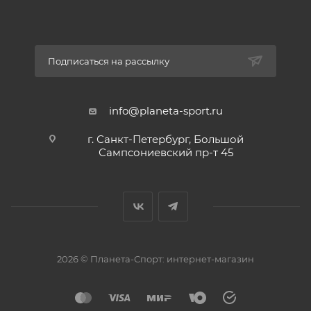
Подписаться на рассылку
info@planeta-sport.ru
г. Санкт-Петербург, Большой
Сампсониевский пр-т 45
2026 © Планета-Спорт: интернет-магазин