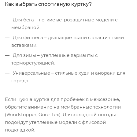
Как выбрать спортивную куртку?
Для бега – легкие ветрозащитные модели с
мембраной.
Для фитнеса – дышащие ткани с эластичными
вставками.
Для зимы – утепленные варианты с
терморегуляцией.
Универсальные – стильные худи и анораки для
города.
Если нужна куртка для пробежек в межсезонье,
обратите внимание на мембранные технологии
(Windstopper, Gore-Tex). Для холодной погоды
подойдут утепленные модели с флисовой
подкладкой.