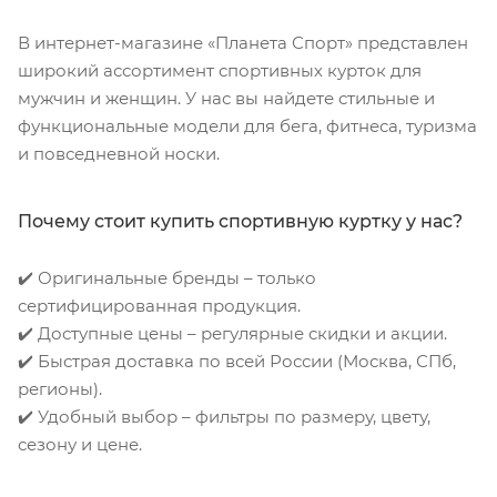
В интернет-магазине «Планета Спорт» представлен
широкий ассортимент спортивных курток для
мужчин и женщин. У нас вы найдете стильные и
функциональные модели для бега, фитнеса, туризма
и повседневной носки.
Почему стоит купить спортивную куртку у нас?
✔️ Оригинальные бренды – только
сертифицированная продукция.
✔️ Доступные цены – регулярные скидки и акции.
✔️ Быстрая доставка по всей России (Москва, СПб,
регионы).
✔️ Удобный выбор – фильтры по размеру, цвету,
сезону и цене.