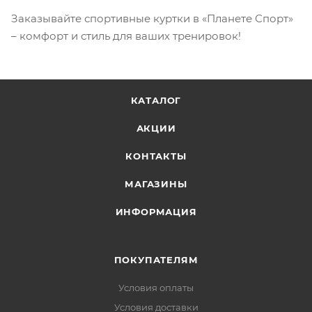
Заказывайте спортивные куртки в «Планете Спорт»
– комфорт и стиль для ваших тренировок!
КАТАЛОГ
АКЦИИ
КОНТАКТЫ
МАГАЗИНЫ
ИНФОРМАЦИЯ
ПОКУПАТЕЛЯМ
Условия оплаты
Условия доставки