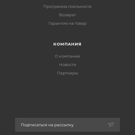
Программа лояльности
Возврат
Гарантия на товар
КОМПАНИЯ
О компании
Новости
Партнеры
Подписаться на рассылку