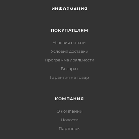
ИНФОРМАЦИЯ
ПОКУПАТЕЛЯМ
Условия оплаты
Условия доставки
Программа лояльности
Возврат
Гарантия на товар
КОМПАНИЯ
О компании
Новости
Партнеры