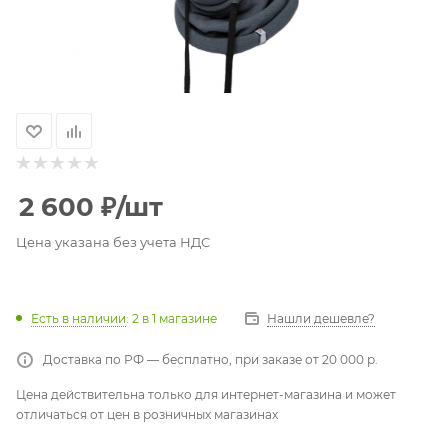
2 600
₽
/шт
Цена указана без учета НДС
Есть в наличии
: 2
в 1 магазине
Нашли дешевле?
Доставка по РФ — бесплатно, при заказе от 20 000 р.
Цена действительна только для интернет-магазина и может
отличаться от цен в розничных магазинах