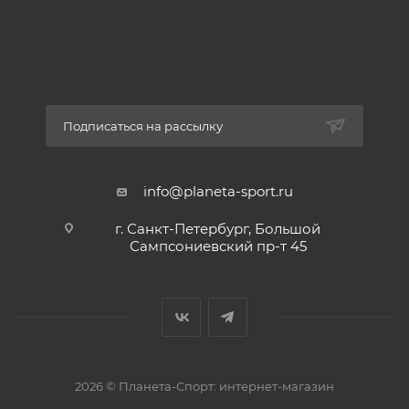
Подписаться на рассылку
info@planeta-sport.ru
г. Санкт-Петербург, Большой
Сампсониевский пр-т 45
2026 © Планета-Спорт: интернет-магазин