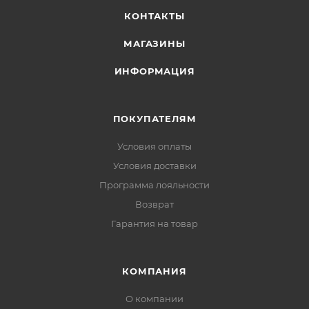
КОНТАКТЫ
МАГАЗИНЫ
ИНФОРМАЦИЯ
ПОКУПАТЕЛЯМ
Условия оплаты
Условия доставки
Программа лояльности
Возврат
Гарантия на товар
КОМПАНИЯ
О компании