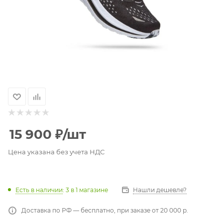
15 900
₽
/шт
Цена указана без учета НДС
Есть в наличии
: 3
в 1 магазине
Нашли дешевле?
Доставка по РФ — бесплатно, при заказе от 20 000 р.