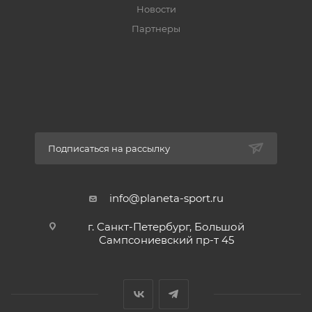
Новости
Партнеры
Подписаться на рассылку
info@planeta-sport.ru
г. Санкт-Петербург, Большой
Сампсониевский пр-т 45