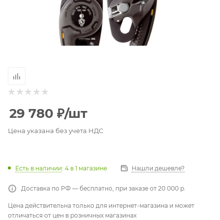
29 780
₽
/шт
Цена указана без учета НДС
Есть в наличии
: 4
в 1 магазине
Нашли дешевле?
Доставка по РФ — бесплатно, при заказе от 20 000 р.
Цена действительна только для интернет-магазина и может
отличаться от цен в розничных магазинах