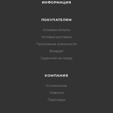
ИНФОРМАЦИЯ
ПОКУПАТЕЛЯМ
Условия оплаты
Условия доставки
Программа лояльности
Возврат
Гарантия на товар
КОМПАНИЯ
О компании
Новости
Партнеры