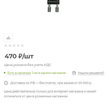
470
₽
/шт
Цена указана без учета НДС
Есть в наличии
: 1
ни в одном магазине
Нашли дешевле?
Доставка по РФ — бесплатно, при заказе от 20 000 р.
Цена действительна только для интернет-магазина и может
отличаться от цен в розничных магазинах