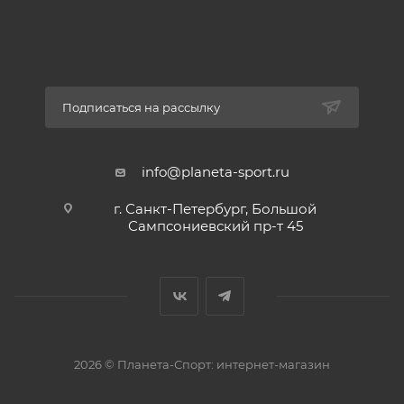
Подписаться на рассылку
info@planeta-sport.ru
г. Санкт-Петербург, Большой
Сампсониевский пр-т 45
2026 © Планета-Спорт: интернет-магазин