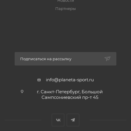
Новости
Партнеры
Подписаться на рассылку
info@planeta-sport.ru
г. Санкт-Петербург, Большой
Сампсониевский пр-т 45