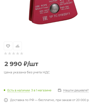
2 990
₽
/шт
Цена указана без учета НДС
Есть в наличии
: 3
в 1 магазине
Нашли дешевле?
Доставка по РФ — бесплатно, при заказе от 20 000 р.