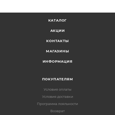
КАТАЛОГ
АКЦИИ
КОНТАКТЫ
МАГАЗИНЫ
ИНФОРМАЦИЯ
ПОКУПАТЕЛЯМ
Условия оплаты
Условия доставки
Программа лояльности
Возврат