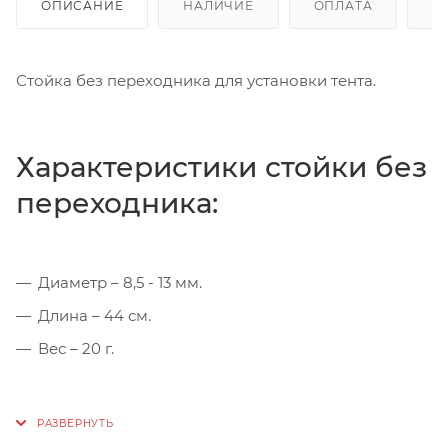
ОПИСАНИЕ
НАЛИЧИЕ
ОПЛАТА
Д
Стойка без переходника для установки тента.
Характеристики стойки без
переходника:
Диаметр – 8,5 - 13 мм.
Длина – 44 см.
Вес – 20 г.