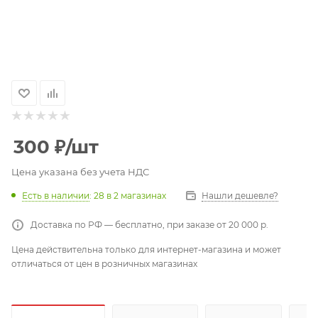
300
₽
/шт
Цена указана без учета НДС
Есть в наличии
: 28
в 2 магазинах
Нашли дешевле?
Доставка по РФ — бесплатно, при заказе от 20 000 р.
Цена действительна только для интернет-магазина и может
отличаться от цен в розничных магазинах