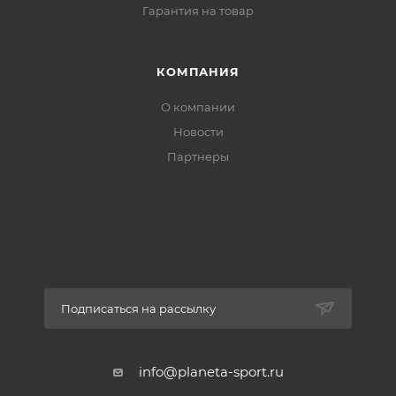
Гарантия на товар
КОМПАНИЯ
О компании
Новости
Партнеры
Подписаться на рассылку
info@planeta-sport.ru