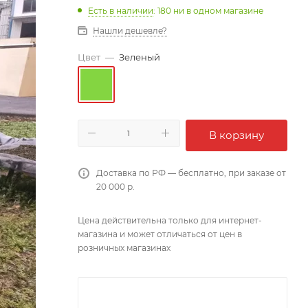
Есть в наличии
: 180
ни в одном магазине
Нашли дешевле?
Цвет
—
Зеленый
В корзину
Доставка по РФ — бесплатно, при заказе от
20 000 р.
Цена действительна только для интернет-
магазина и может отличаться от цен в
розничных магазинах