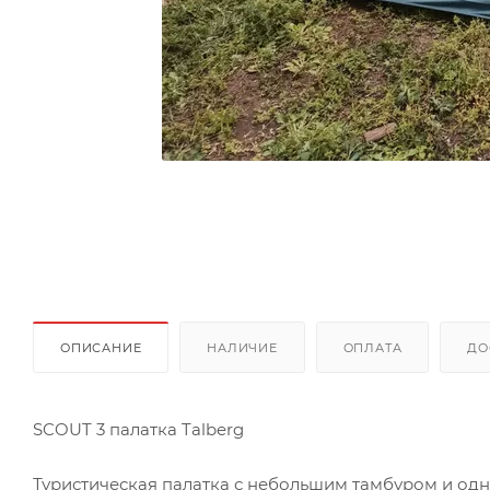
ОПИСАНИЕ
НАЛИЧИЕ
ОПЛАТА
ДО
SCOUT 3 палатка Talberg
Туристическая палатка с небольшим тамбуром и одни