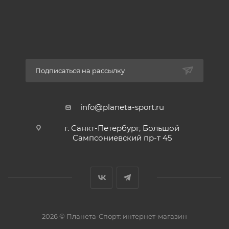
Подписаться на рассылку
info@planeta-sport.ru
г. Санкт-Петербург, Большой
Сампсониевский пр-т 45
2026 © Планета-Спорт: интернет-магазин