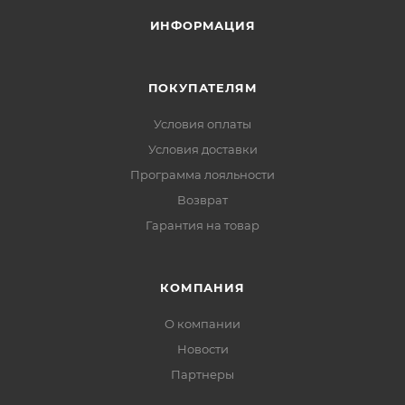
ИНФОРМАЦИЯ
ПОКУПАТЕЛЯМ
Условия оплаты
Условия доставки
Программа лояльности
Возврат
Гарантия на товар
КОМПАНИЯ
О компании
Новости
Партнеры