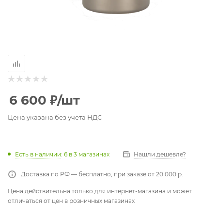
6 600
₽
/шт
Цена указана без учета НДС
Есть в наличии
: 6
в 3 магазинах
Нашли дешевле?
Доставка по РФ — бесплатно, при заказе от 20 000 р.
Цена действительна только для интернет-магазина и может
отличаться от цен в розничных магазинах