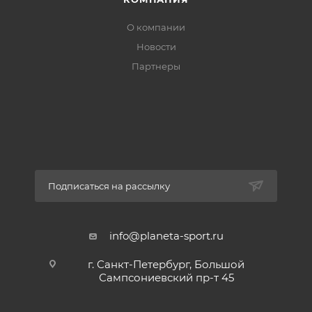
О компании
Новости
Партнеры
Подписаться на рассылку
info@planeta-sport.ru
г. Санкт-Петербург, Большой
Сампсониевский пр-т 45