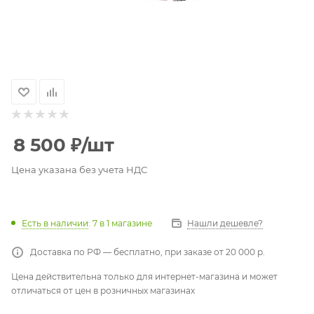
8 500
₽
/шт
Цена указана без учета НДС
Есть в наличии
: 7
в 1 магазине
Нашли дешевле?
Доставка по РФ — бесплатно, при заказе от 20 000 р.
Цена действительна только для интернет-магазина и может
отличаться от цен в розничных магазинах