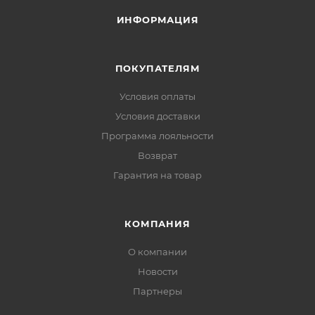
ИНФОРМАЦИЯ
ПОКУПАТЕЛЯМ
Условия оплаты
Условия доставки
Программа лояльности
Возврат
Гарантия на товар
КОМПАНИЯ
О компании
Новости
Партнеры