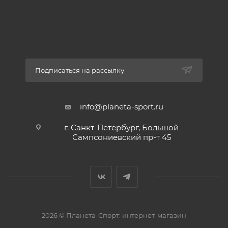
Подписаться на рассылку
info@planeta-sport.ru
г. Санкт-Петербург, Большой
Сампсониевский пр-т 45
2026 © Планета-Спорт: интернет-магазин