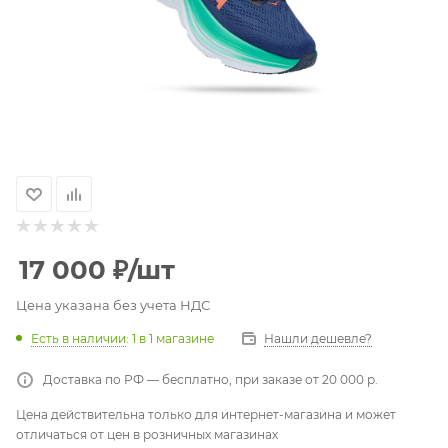
17 000
₽
/шт
Цена указана без учета НДС
Есть в наличии
: 1
в 1 магазине
Нашли дешевле?
Доставка по РФ — бесплатно, при заказе от 20 000 р.
Цена действительна только для интернет-магазина и может
отличаться от цен в розничных магазинах