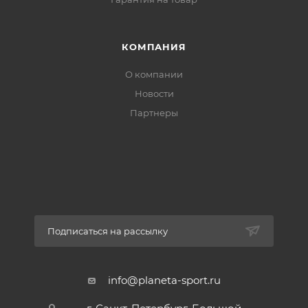
КОМПАНИЯ
О компании
Новости
Партнеры
Подписаться на рассылку
info@planeta-sport.ru