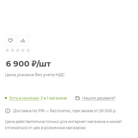
6 900
₽
/шт
Цена указана без учета НДС
Есть в наличии
: 2
в 1 магазине
Нашли дешевле?
Доставка по РФ — бесплатно, при заказе от 20 000 р.
Цена действительна только для интернет-магазина и может
отличаться от цен в розничных магазинах