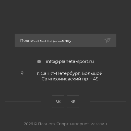
Подписаться на рассылку
info@planeta-sport.ru
г. Санкт-Петербург, Большой
Сампсониевский пр-т 45
2026 © Планета-Спорт: интернет-магазин