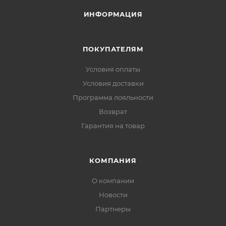
ИНФОРМАЦИЯ
ПОКУПАТЕЛЯМ
Условия оплаты
Условия доставки
Программа лояльности
Возврат
Гарантия на товар
КОМПАНИЯ
О компании
Новости
Партнеры