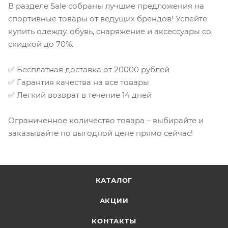
В разделе Sale собраны лучшие предложения на
спортивные товары от ведущих брендов! Успейте
купить одежду, обувь, снаряжение и аксессуары со
скидкой до 70%.
✅ Бесплатная доставка от 20000 рублей
✅ Гарантия качества на все товары
✅ Легкий возврат в течение 14 дней
Ограниченное количество товара – выбирайте и
заказывайте по выгодной цене прямо сейчас!
КАТАЛОГ
АКЦИИ
КОНТАКТЫ