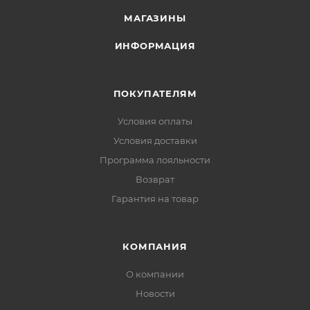
МАГАЗИНЫ
ИНФОРМАЦИЯ
ПОКУПАТЕЛЯМ
Условия оплаты
Условия доставки
Программа лояльности
Возврат
Гарантия на товар
КОМПАНИЯ
О компании
Новости