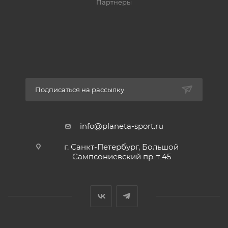
Партнеры
Подписаться на рассылку
info@planeta-sport.ru
г. Санкт-Петербург, Большой
Сампсониевский пр-т 45