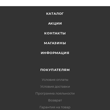
КАТАЛОГ
АКЦИИ
КОНТАКТЫ
МАГАЗИНЫ
ИНФОРМАЦИЯ
ПОКУПАТЕЛЯМ
Условия оплаты
Условия доставки
Программа лояльности
Возврат
Гарантия на товар