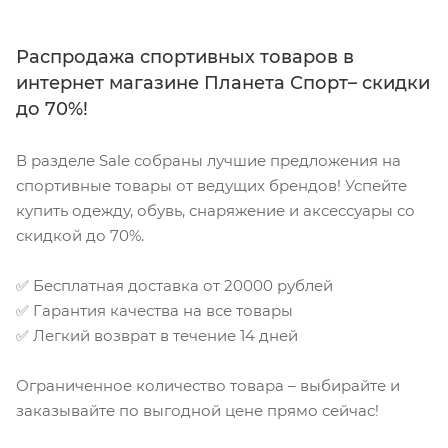
Распродажа спортивных товаров в
интернет магазине Планета Спорт– скидки
до 70%!
В разделе Sale собраны лучшие предложения на
спортивные товары от ведущих брендов! Успейте
купить одежду, обувь, снаряжение и аксессуары со
скидкой до 70%.
✅ Бесплатная доставка от 20000 рублей
✅ Гарантия качества на все товары
✅ Легкий возврат в течение 14 дней
Ограниченное количество товара – выбирайте и
заказывайте по выгодной цене прямо сейчас!