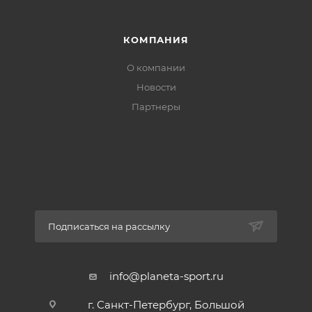
КОМПАНИЯ
О компании
Новости
Партнеры
Подписаться на рассылку
info@planeta-sport.ru
г. Санкт-Петербург, Большой