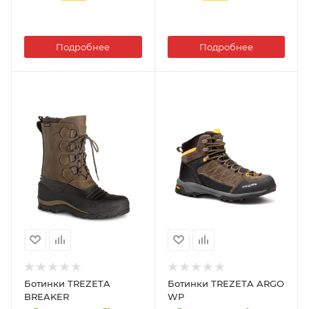
Подробнее
Подробнее
Ботинки TREZETA
Ботинки TREZETA ARGO
BREAKER
WP