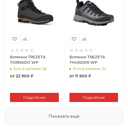
Ботинки TREZETA
Ботинки TREZETA
TORNADO WP
THUNDER WP
Есть в наличии
: 62
Есть в наличии
: 34
от
22 900 ₽
от
11 900 ₽
Подробнее
Подробнее
Показать еще