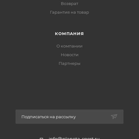
Возврат
Гарантия на товар
КОМПАНИЯ
О компании
Новости
Партнеры
Подписаться на рассылку
info@planeta-sport.ru