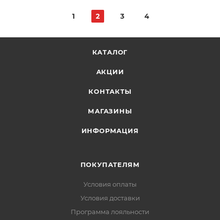
1
2
3
4
КАТАЛОГ
АКЦИИ
КОНТАКТЫ
МАГАЗИНЫ
ИНФОРМАЦИЯ
ПОКУПАТЕЛЯМ
Условия оплаты
Условия доставки
Программа лояльности