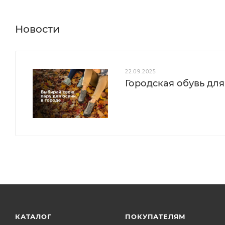
Новости
22.09.2025
Городская обувь для
КАТАЛОГ
ПОКУПАТЕЛЯМ