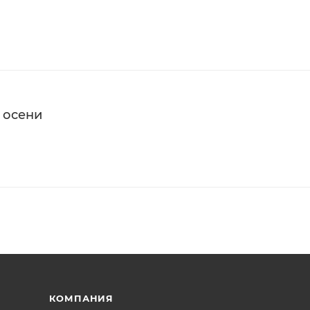
 осени
КОМПАНИЯ