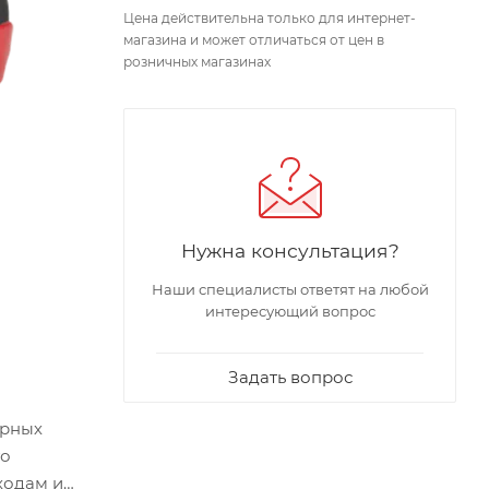
Цена действительна только для интернет-
магазина и может отличаться от цен в
розничных магазинах
Нужна консультация?
Наши специалисты ответят на любой
интересующий вопрос
Задать вопрос
орных
то
ходам и