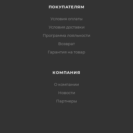
ПОКУПАТЕЛЯМ
Условия оплаты
Условия доставки
Программа лояльности
Возврат
Гарантия на товар
КОМПАНИЯ
О компании
Новости
Партнеры