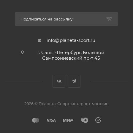
Подписаться на рассылку
info@planeta-sport.ru
г. Санкт-Петербург, Большой
Сампсониевский пр-т 45
2026 © Планета-Спорт: интернет-магазин