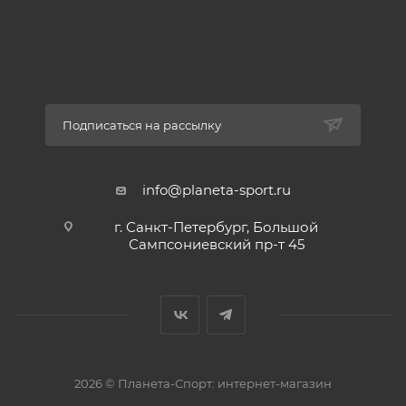
Подписаться на рассылку
info@planeta-sport.ru
г. Санкт-Петербург, Большой
Сампсониевский пр-т 45
2026 © Планета-Спорт: интернет-магазин