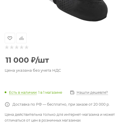
11 000
₽
/шт
Цена указана без учета НДС
Есть в наличии
: 1
в 1 магазине
Нашли дешевле?
Доставка по РФ — бесплатно, при заказе от 20 000 р.
Цена действительна только для интернет-магазина и может
отличаться от цен в розничных магазинах