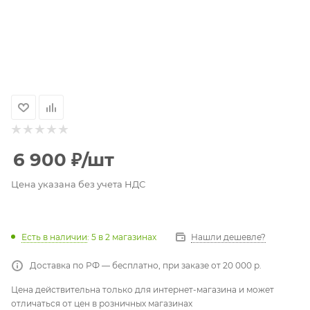
6 900
₽
/шт
Цена указана без учета НДС
Есть в наличии
: 5
в 2 магазинах
Нашли дешевле?
Доставка по РФ — бесплатно, при заказе от 20 000 р.
Цена действительна только для интернет-магазина и может
отличаться от цен в розничных магазинах