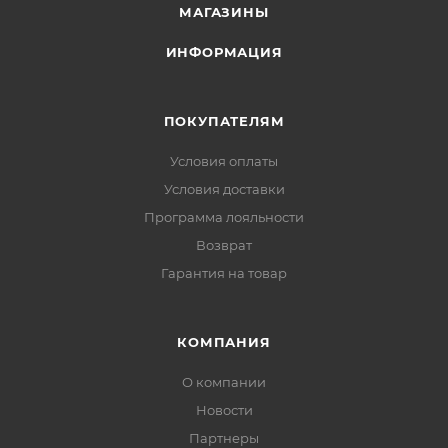
МАГАЗИНЫ
ИНФОРМАЦИЯ
ПОКУПАТЕЛЯМ
Условия оплаты
Условия доставки
Программа лояльности
Возврат
Гарантия на товар
КОМПАНИЯ
О компании
Новости
Партнеры