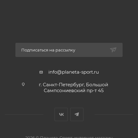
Подписаться на рассылку
info@planeta-sport.ru
г. Санкт-Петербург, Большой
Сампсониевский пр-т 45
2026 © Планета-Спорт: интернет-магазин