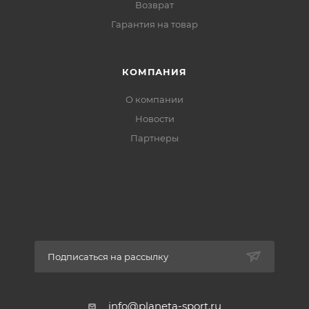
Возврат
Гарантия на товар
КОМПАНИЯ
О компании
Новости
Партнеры
Подписаться на рассылку
info@planeta-sport.ru