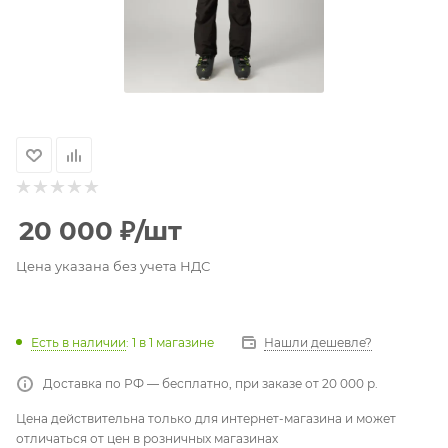
20 000
₽
/шт
Цена указана без учета НДС
Есть в наличии
: 1
в 1 магазине
Нашли дешевле?
Доставка по РФ — бесплатно, при заказе от 20 000 р.
Цена действительна только для интернет-магазина и может
отличаться от цен в розничных магазинах