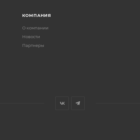
КОМПАНИЯ
О компании
Новости
Партнеры