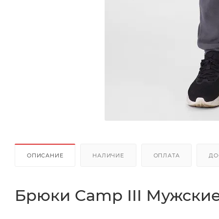
ОПИСАНИЕ
НАЛИЧИЕ
ОПЛАТА
ДО
Брюки Camp III Мужски