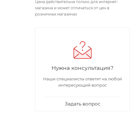
Цена действительна только для интернет-
магазина и может отличаться от цен в
розничных магазинах
Нужна консультация?
Наши специалисты ответят на любой
интересующий вопрос
Задать вопрос