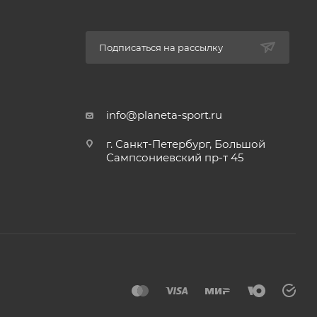
Подписаться на рассылку
info@planeta-sport.ru
г. Санкт-Петербург, Большой
Сампсониевский пр-т 45