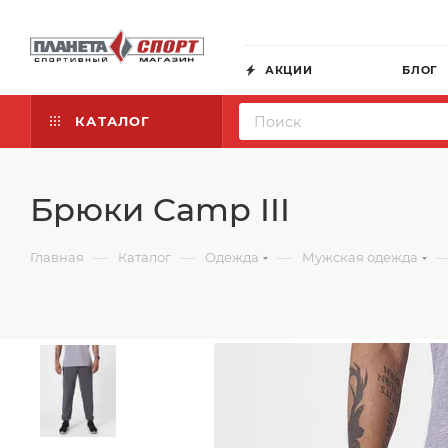
АКЦИИ
БЛОГ
КАТАЛОГ
Брюки Camp III
—
—
—
Главная
Каталог
Одежда
Мужская одежда