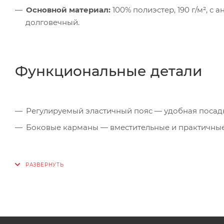
Основной материал:
100% полиэстер, 190 г/м², с
долговечный.
Функциональные детали
Регулируемый эластичный пояс — удобная посад
Боковые карманы — вместительные и практичные