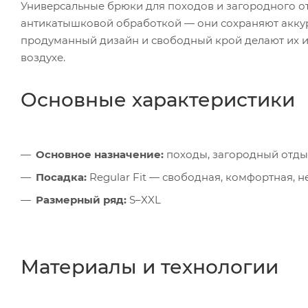
Универсальные брюки для походов и загородного отд
антикатышковой обработкой — они сохраняют аккур
продуманный дизайн и свободный крой делают их и
воздухе.
Основные характеристики
Основное назначение:
походы, загородный отды
Посадка:
Regular Fit — свободная, комфортная, 
Размерный ряд:
S–XXL
Материалы и технологии