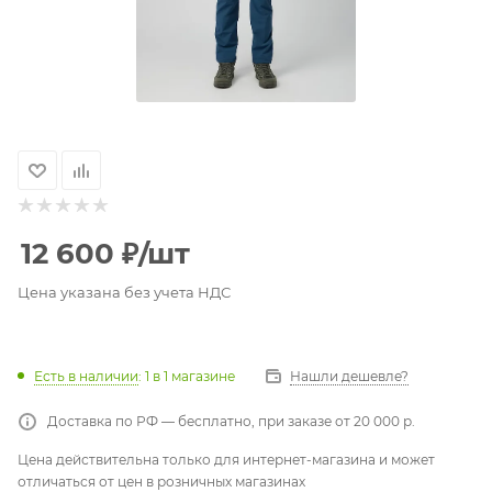
12 600
₽
/шт
Цена указана без учета НДС
Есть в наличии
: 1
в 1 магазине
Нашли дешевле?
Доставка по РФ — бесплатно, при заказе от 20 000 р.
Цена действительна только для интернет-магазина и может
отличаться от цен в розничных магазинах