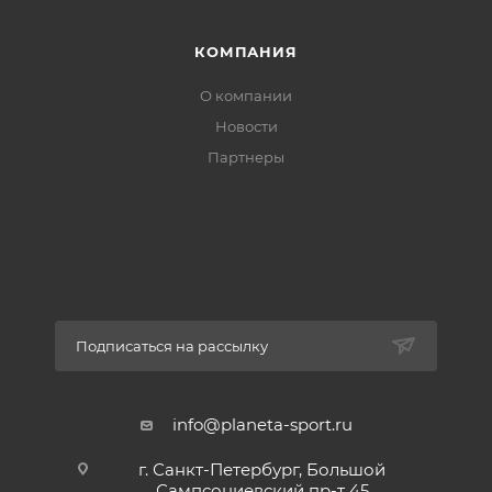
КОМПАНИЯ
О компании
Новости
Партнеры
Подписаться на рассылку
info@planeta-sport.ru
г. Санкт-Петербург, Большой
Сампсониевский пр-т 45