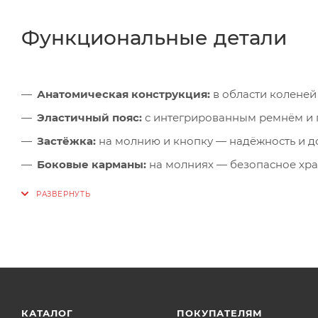
Функциональные детали
Анатомическая конструкция:
в области коленей
Эластичный пояс:
с интегрированным ремнём и п
Застёжка:
на молнию и кнопку — надёжность и д
Боковые карманы:
на молниях — безопасное хра
КАТАЛОГ
ПОКУПАТЕЛЯМ