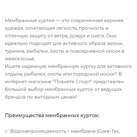
Мембранные куртки — это современная верхняя
одежда, сочетающая легкость, прочность и
отличную защиту от ветра, дождя и снега. Они
идеально подходят для активного образа жизни,
туризма, рыбалки, охоты и повседневной носки в
межсезонье.
Ищете надежную мембранную куртку для активного
отдыха, рыбалки, охоты или городской носки? В
интернет-магазине "Планета Спорт" представлен
большой выбор мембранных курток от ведущих
брендов по выгодным ценам!
Преимущества мембранных курток:
✅ Водонепроницаемость – мембрана (Gore-Tex,