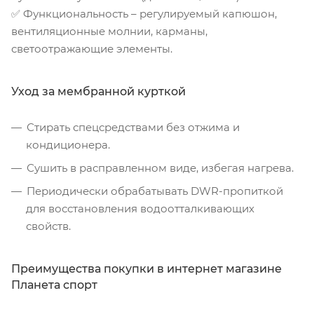
✅ Функциональность – регулируемый капюшон,
вентиляционные молнии, карманы,
светоотражающие элементы.
Уход за мембранной курткой
Стирать спецсредствами без отжима и
кондиционера.
Сушить в расправленном виде, избегая нагрева.
Периодически обрабатывать DWR-пропиткой
для восстановления водоотталкивающих
свойств.
Преимущества покупки в интернет магазине
Планета спорт