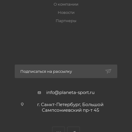
О компании
Новости
Партнеры
Подписаться на рассылку
info@planeta-sport.ru
г. Санкт-Петербург, Большой
Сампсониевский пр-т 45