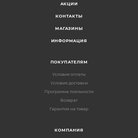
АКЦИИ
КОНТАКТЫ
МАГАЗИНЫ
ИНФОРМАЦИЯ
ПОКУПАТЕЛЯМ
Условия оплаты
Условия доставки
Программа лояльности
Возврат
Гарантия на товар
КОМПАНИЯ