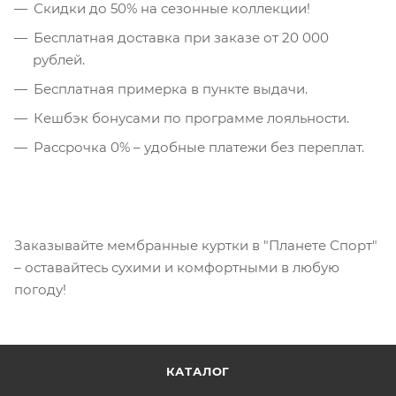
Скидки до 50% на сезонные коллекции!
Бесплатная доставка при заказе от 20 000
рублей.
Бесплатная примерка в пункте выдачи.
Кешбэк бонусами по программе лояльности.
Рассрочка 0% – удобные платежи без переплат.
Заказывайте мембранные куртки в "Планете Спорт"
– оставайтесь сухими и комфортными в любую
погоду!
КАТАЛОГ