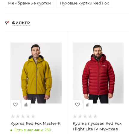
Мембранные куртки
Пуховые куртки Red Fox
ФИЛЬТР
Куртка Red Fox Master-R
Куртка пуховая Red Fox
Flight Lite IV Мужская
Есть в наличии
: 230