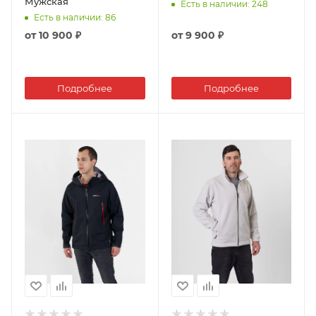
Мужская
Есть в наличии
: 248
Есть в наличии
: 86
от
10 900 ₽
от
9 900 ₽
Подробнее
Подробнее