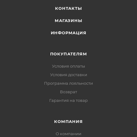
КОНТАКТЫ
МАГАЗИНЫ
ИНФОРМАЦИЯ
ПОКУПАТЕЛЯМ
Условия оплаты
Условия доставки
Программа лояльности
Возврат
Гарантия на товар
КОМПАНИЯ
О компании