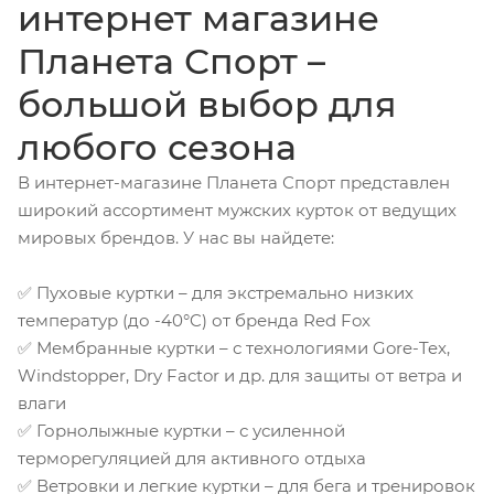
интернет магазине
Планета Спорт –
большой выбор для
любого сезона
В интернет-магазине Планета Спорт представлен
широкий ассортимент мужских курток от ведущих
мировых брендов. У нас вы найдете:
✅ Пуховые куртки – для экстремально низких
температур (до -40°C) от бренда Red Fox
✅ Мембранные куртки – с технологиями Gore-Tex,
Windstopper, Dry Factor и др. для защиты от ветра и
влаги
✅ Горнолыжные куртки – с усиленной
терморегуляцией для активного отдыха
✅ Ветровки и легкие куртки – для бега и тренировок