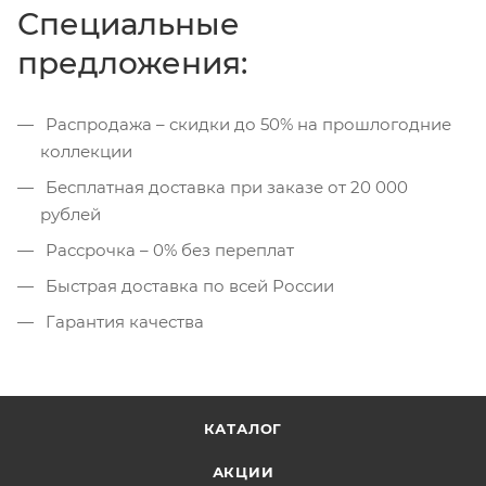
Специальные
предложения:
Распродажа – скидки до 50% на прошлогодние
коллекции
Бесплатная доставка при заказе от 20 000
рублей
Рассрочка – 0% без переплат
Быстрая доставка по всей России
Гарантия качества
КАТАЛОГ
АКЦИИ