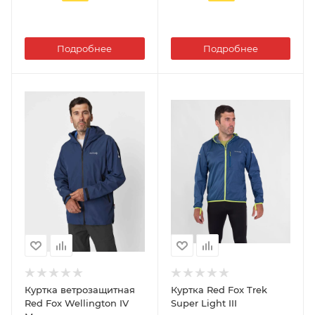
Подробнее
Подробнее
Куртка ветрозащитная
Куртка Red Fox Trek
Red Fox Wellington IV
Super Light III