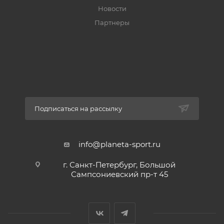
Новости
Партнеры
Подписаться на рассылку
info@planeta-sport.ru
г. Санкт-Петербург, Большой
Сампсониевский пр-т 45