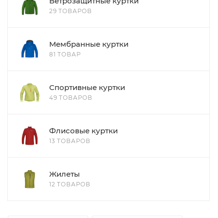
Ветрозащитные куртки
29 ТОВАРОВ
Мембранные куртки
81 ТОВАР
Спортивные куртки
49 ТОВАРОВ
Флисовые куртки
13 ТОВАРОВ
Жилеты
12 ТОВАРОВ