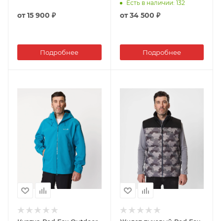
Есть в наличии
: 132
от
15 900 ₽
от
34 500 ₽
Подробнее
Подробнее