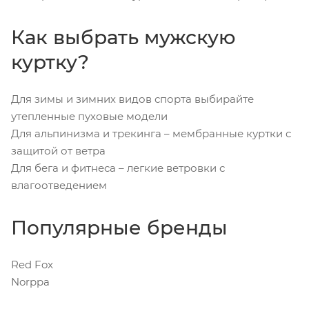
Как выбрать мужскую
куртку?
Для зимы и зимних видов спорта выбирайте
утепленные пуховые модели
Для альпинизма и трекинга – мембранные куртки с
защитой от ветра
Для бега и фитнеса – легкие ветровки с
влагоотведением
Популярные бренды
Red Fox
Norppa