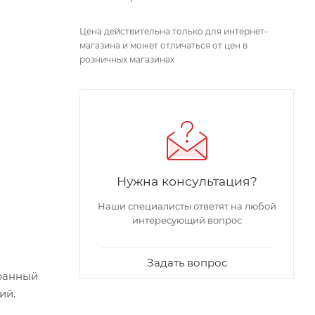
Цена действительна только для интернет-
магазина и может отличаться от цен в
розничных магазинах
Нужна консультация?
Наши специалисты ответят на любой
интересующий вопрос
Задать вопрос
бранный
ий.