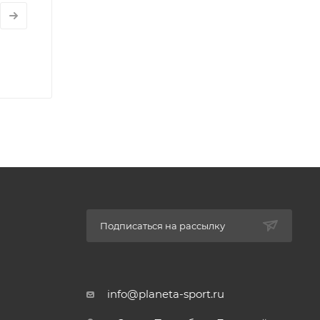
Подписаться на рассылку
info@planeta-sport.ru