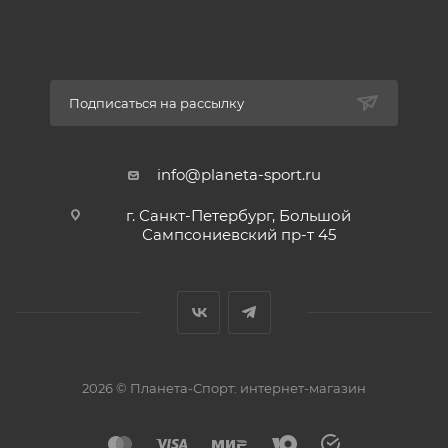
Подписаться на рассылку
info@planeta-sport.ru
г. Санкт-Петербург, Большой
Сампсониевский пр-т 45
2026 © Планета-Спорт: интернет-магазин