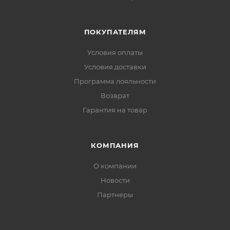
ПОКУПАТЕЛЯМ
Условия оплаты
Условия доставки
Программа лояльности
Возврат
Гарантия на товар
КОМПАНИЯ
О компании
Новости
Партнеры