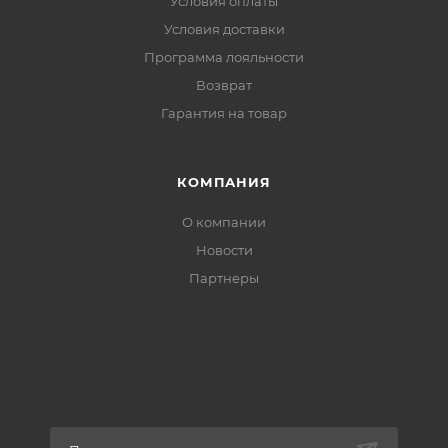
Условия оплаты
Условия доставки
Программа лояльности
Возврат
Гарантия на товар
КОМПАНИЯ
О компании
Новости
Партнеры