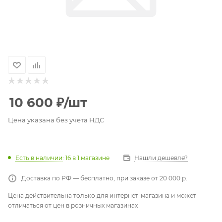
10 600
₽
/шт
Цена указана без учета НДС
Есть в наличии
: 16
в 1 магазине
Нашли дешевле?
Доставка по РФ — бесплатно, при заказе от 20 000 р.
Цена действительна только для интернет-магазина и может
отличаться от цен в розничных магазинах