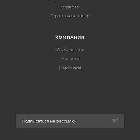
Возврат
Гарантия на товар
КОМПАНИЯ
О компании
Новости
Партнеры
Подписаться на рассылку