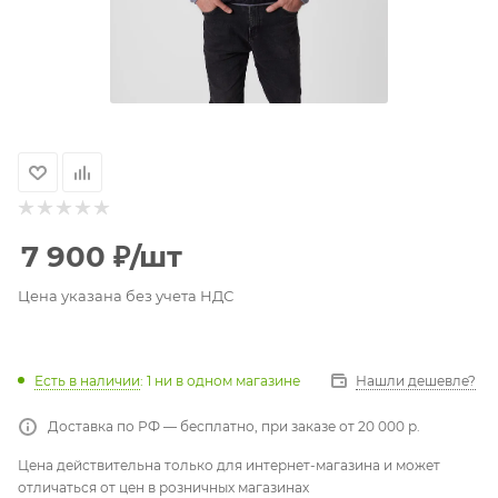
7 900
₽
/шт
Цена указана без учета НДС
Есть в наличии
: 1
ни в одном магазине
Нашли дешевле?
Доставка по РФ — бесплатно, при заказе от 20 000 р.
Цена действительна только для интернет-магазина и может
отличаться от цен в розничных магазинах