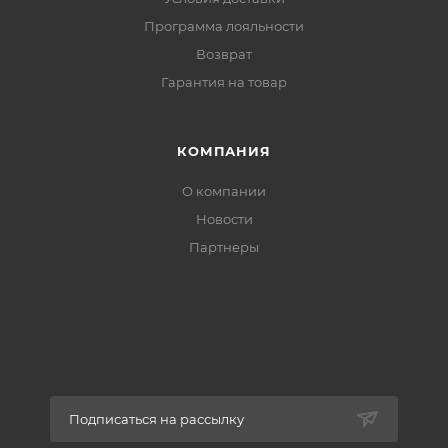
Программа лояльности
Возврат
Гарантия на товар
КОМПАНИЯ
О компании
Новости
Партнеры
Подписаться на рассылку