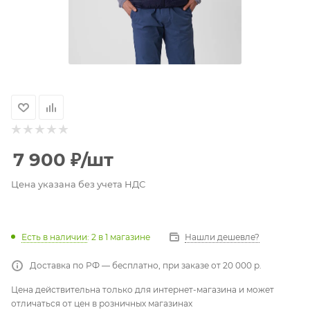
7 900
₽
/шт
Цена указана без учета НДС
Есть в наличии
: 2
в 1 магазине
Нашли дешевле?
Доставка по РФ — бесплатно, при заказе от 20 000 р.
Цена действительна только для интернет-магазина и может
отличаться от цен в розничных магазинах