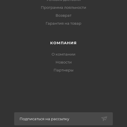
Программа лояльности
Возврат
Гарантия на товар
КОМПАНИЯ
О компании
Новости
Партнеры
Подписаться на рассылку