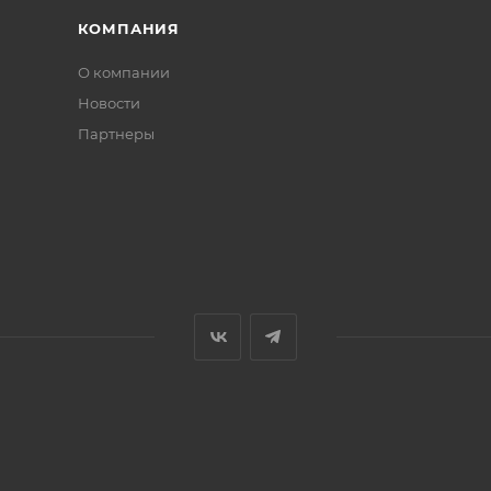
КОМПАНИЯ
О компании
Новости
Партнеры