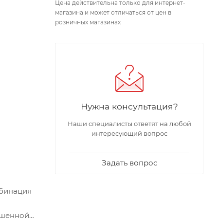
Цена действительна только для интернет-
магазина и может отличаться от цен в
розничных магазинах
Нужна консультация?
Наши специалисты ответят на любой
интересующий вопрос
Задать вопрос
мбинация
ышенной