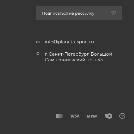
Подписаться на рассылку
info@planeta-sport.ru
г. Санкт-Петербург, Большой
Сампсониевский пр-т 45