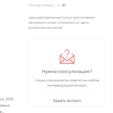
Размер скидки
—
30
Цена действительна только для интернет-
магазина и может отличаться от цен в
розничных магазинах
Нужна консультация?
Наши специалисты ответят на любой
интересующий вопрос
он, 20%
Задать вопрос
левые
е