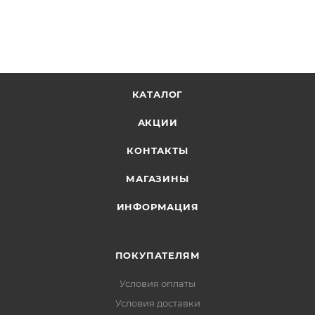
КАТАЛОГ
АКЦИИ
КОНТАКТЫ
МАГАЗИНЫ
ИНФОРМАЦИЯ
ПОКУПАТЕЛЯМ
Условия оплаты
Условия доставки