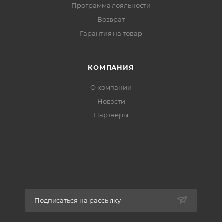
Программа лояльности
Возврат
Гарантия на товар
КОМПАНИЯ
О компании
Новости
Партнеры
Подписаться на рассылку