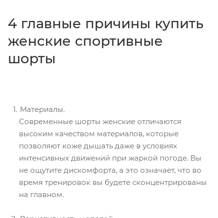
4 главные причины купить
женские спортивные
шорты
Материалы.
Современные шорты женские отличаются
высоким качеством материалов, которые
позволяют коже дышать даже в условиях
интенсивных движений при жаркой погоде. Вы
не ощутите дискомфорта, а это означает, что во
время тренировок вы будете сконцентрированы
на главном.