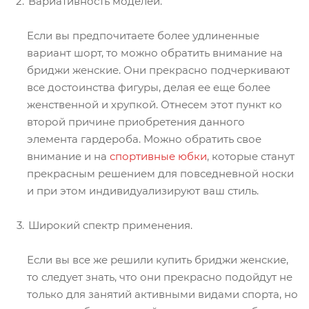
Вариативность моделей.
Если вы предпочитаете более удлиненные
вариант шорт, то можно обратить внимание на
бриджи женские. Они прекрасно подчеркивают
все достоинства фигуры, делая ее еще более
женственной и хрупкой. Отнесем этот пункт ко
второй причине приобретения данного
элемента гардероба. Можно обратить свое
внимание и на
спортивные юбки
, которые станут
прекрасным решением для повседневной носки
и при этом индивидуализируют ваш стиль.
Широкий спектр применения.
Если вы все же решили купить бриджи женские,
то следует знать, что они прекрасно подойдут не
только для занятий активными видами спорта, но