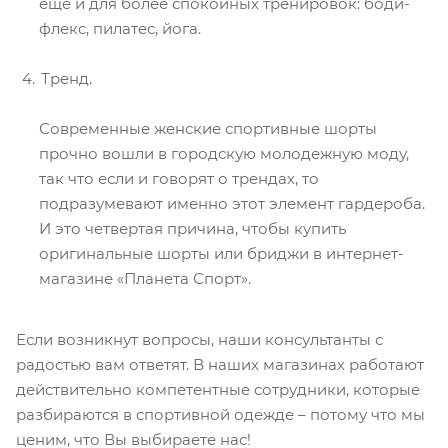
еще и для более спокойных тренировок: боди-
флекс, пилатес, йога.
Тренд.
Современные женские спортивные шорты
прочно вошли в городскую молодежную моду,
так что если и говорят о трендах, то
подразумевают именно этот элемент гардероба.
И это четвертая причина, чтобы купить
оригинальные шорты или бриджи в интернет-
магазине «Планета Спорт».
Если возникнут вопросы, наши консультанты с
радостью вам ответят. В наших магазинах работают
действительно компетентные сотрудники, которые
разбираются в спортивной одежде – потому что мы
ценим, что Вы выбираете нас!