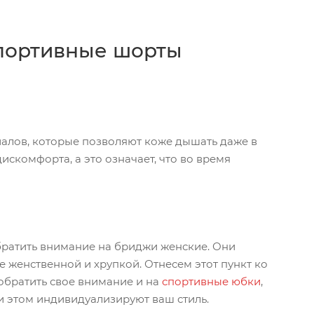
спортивные шорты
алов, которые позволяют коже дышать даже в
скомфорта, а это означает, что во время
братить внимание на бриджи женские. Они
 женственной и хрупкой. Отнесем этот пункт ко
обратить свое внимание и на
спортивные юбки
,
 этом индивидуализируют ваш стиль.