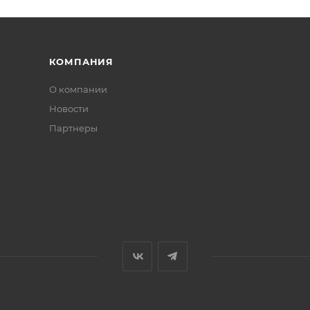
КОМПАНИЯ
О компании
Новости
Партнеры