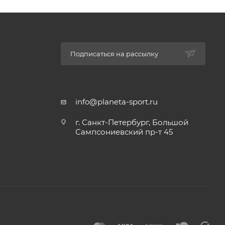
Подписаться на рассылку
info@planeta-sport.ru
г. Санкт-Петербург, Большой
Сампсониевский пр-т 45