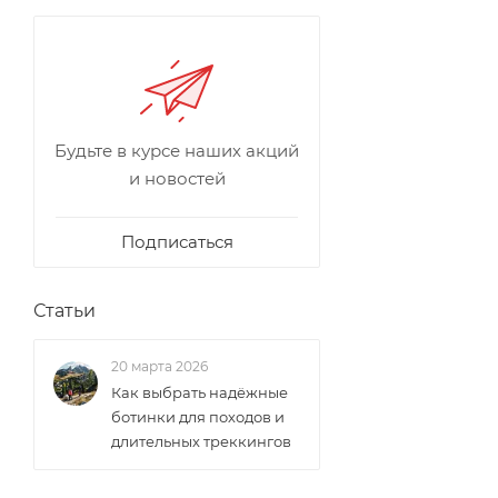
Будьте в курсе наших акций
и новостей
Подписаться
Статьи
20 марта 2026
Как выбрать надёжные
ботинки для походов и
длительных треккингов