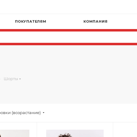
ПОКУПАТЕЛЯМ
КОМПАНИЯ
—
Шорты
овки (возрастание)