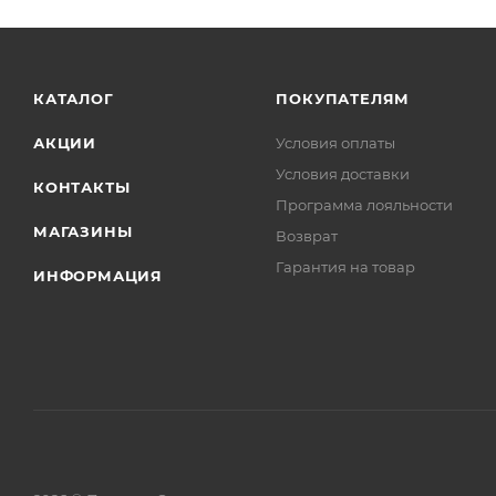
КАТАЛОГ
ПОКУПАТЕЛЯМ
АКЦИИ
Условия оплаты
Условия доставки
КОНТАКТЫ
Программа лояльности
МАГАЗИНЫ
Возврат
Гарантия на товар
ИНФОРМАЦИЯ