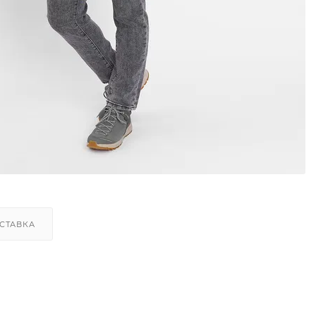
СТАВКА