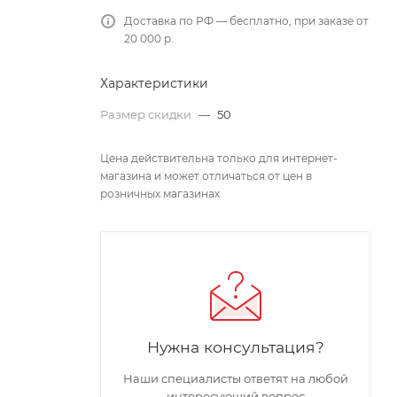
Доставка по РФ — бесплатно, при заказе от
20 000 р.
Характеристики
Размер скидки
—
50
Цена действительна только для интернет-
магазина и может отличаться от цен в
розничных магазинах
Нужна консультация?
Наши специалисты ответят на любой
интересующий вопрос