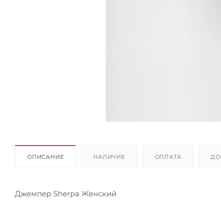
ОПИСАНИЕ
НАЛИЧИЕ
ОПЛАТА
ДО
Джемпер Sherpa Женский