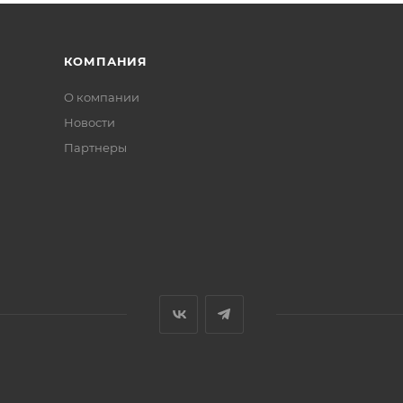
КОМПАНИЯ
О компании
Новости
Партнеры