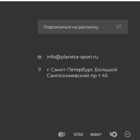
Подписаться на рассылку
info@planeta-sport.ru
г. Санкт-Петербург, Большой
Сампсониевский пр-т 45