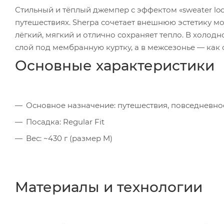
Стильный и тёплый джемпер с эффектом «sweater lo
путешествиях. Sherpa сочетает внешнюю эстетику м
лёгкий, мягкий и отлично сохраняет тепло. В холод
слой под мембранную куртку, а в межсезонье — как
Основные характеристики
Основное назначение: путешествия, повседневно
Посадка: Regular Fit
Вес: ~430 г (размер M)
Материалы и технологии