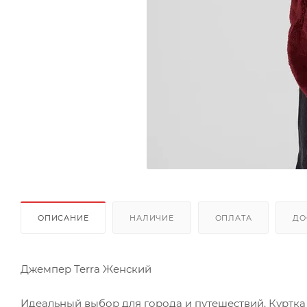
ОПИСАНИЕ
НАЛИЧИЕ
ОПЛАТА
ДО
Джемпер Terra Женский
Идеальный выбор для города и путешествий. Куртк