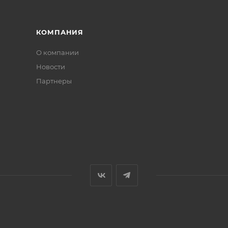
КОМПАНИЯ
О компании
Новости
Партнеры