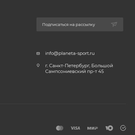
Подписаться на рассылку
info@planeta-sport.ru
г. Санкт-Петербург, Большой
Сампсониевский пр-т 45