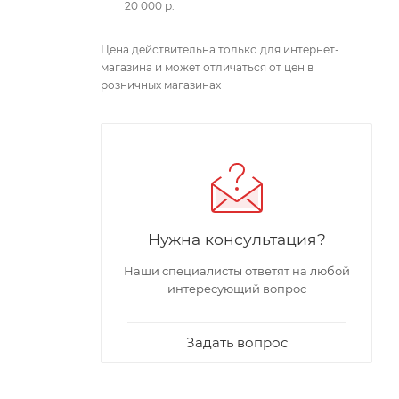
20 000 р.
Цена действительна только для интернет-
магазина и может отличаться от цен в
розничных магазинах
Нужна консультация?
Наши специалисты ответят на любой
интересующий вопрос
Задать вопрос