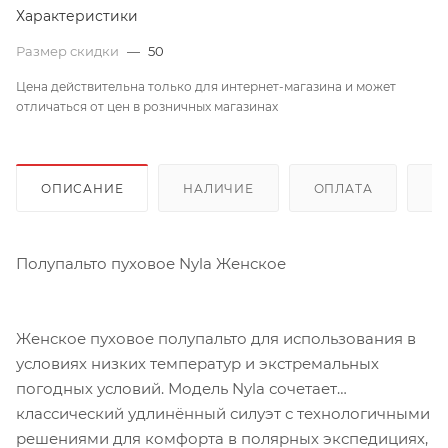
Характеристики
Размер скидки
—
50
Цена действительна только для интернет-магазина и может
отличаться от цен в розничных магазинах
ОПИСАНИЕ
НАЛИЧИЕ
ОПЛАТА
Д
Полупальто пуховое Nyla Женское
Женское пуховое полупальто для использования в
условиях низких температур и экстремальных
погодных условий. Модель Nyla сочетает
классический удлинённый силуэт с технологичными
решениями для комфорта в полярных экспедициях,