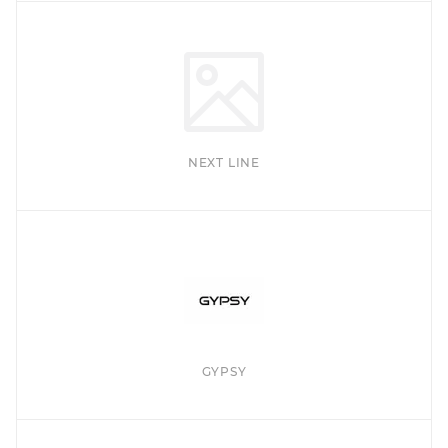
NEXT LINE
GYPSY