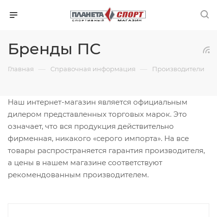
Бренды ПС
—
—
Главная
Справочная информация
Производители
Наш интернет-магазин является официальным
дилером представленных торговых марок. Это
означает, что вся продукция действительно
фирменная, никакого «серого импорта». На все
товары распространяется гарантия производителя,
а цены в нашем магазине соответствуют
рекомендованным производителем.