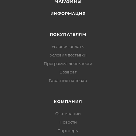
МАГАЗИНЫ
ИНФОРМАЦИЯ
ПОКУПАТЕЛЯМ
Условия оплаты
Условия доставки
Программа лояльности
Возврат
Гарантия на товар
КОМПАНИЯ
О компании
Новости
Партнеры