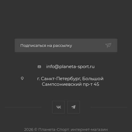
Подписаться на рассылку
info@planeta-sport.ru
г. Санкт-Петербург, Большой
Сампсониевский пр-т 45
2026 © Планета-Спорт: интернет-магазин