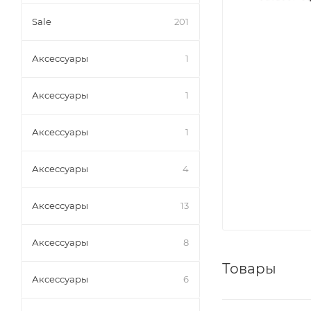
Sale
201
Аксессуары
1
Аксессуары
1
Аксессуары
1
Аксессуары
4
Аксессуары
13
Аксессуары
8
Товары
Аксессуары
6