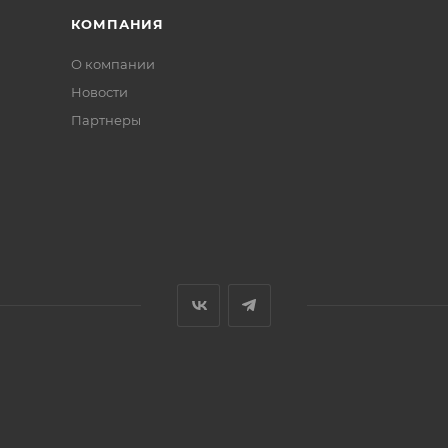
КОМПАНИЯ
О компании
Новости
Партнеры