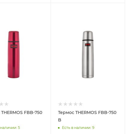
 THERMOS FBB-750
Термос THERMOS FBB-750
B
 наличии
: 5
Есть в наличии
: 9