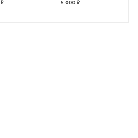
₽
5 000
₽