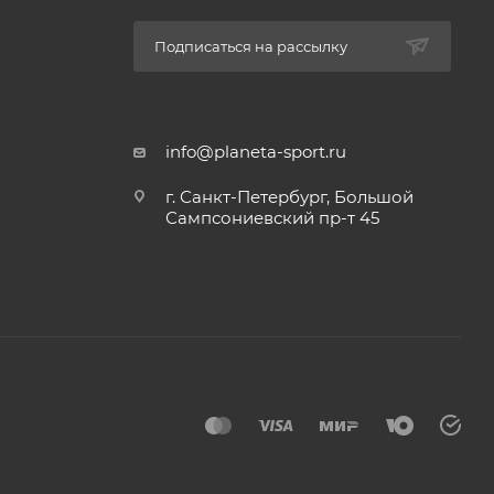
Подписаться на рассылку
info@planeta-sport.ru
г. Санкт-Петербург, Большой
Сампсониевский пр-т 45