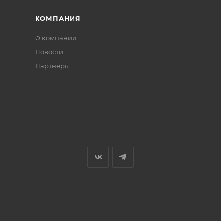
КОМПАНИЯ
О компании
Новости
Партнеры