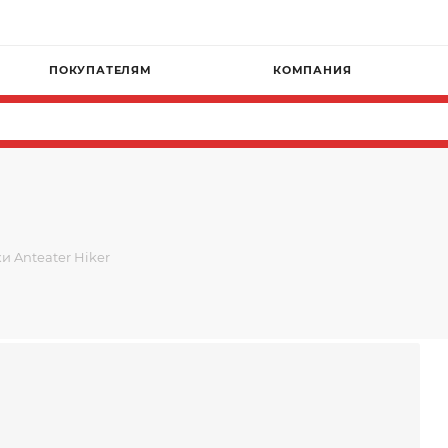
ПОКУПАТЕЛЯМ
КОМПАНИЯ
и Anteater Hiker