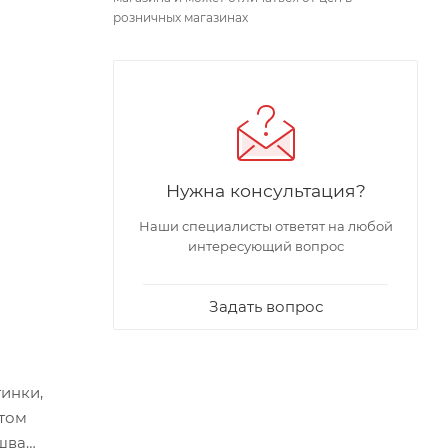
розничных магазинах
Нужна консультация?
Наши специалисты ответят на любой
интересующий вопрос
Задать вопрос
тинки,
ытом
ошва