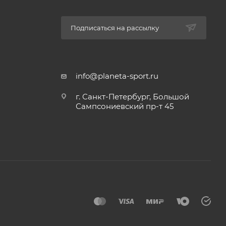
Подписаться на рассылку
info@planeta-sport.ru
г. Санкт-Петербург, Большой
Сампсониевский пр-т 45