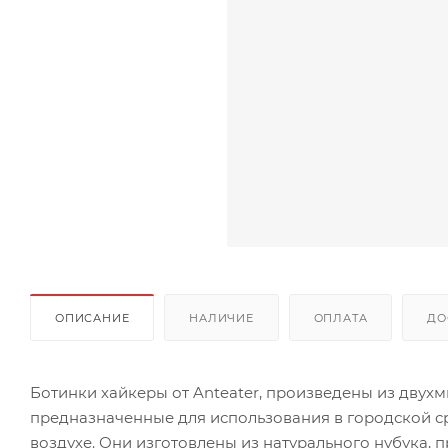
ОПИСАНИЕ
НАЛИЧИЕ
ОПЛАТА
ДО
Ботинки хайкеры от Anteater, произведены из двух
предназначенные для использования в городской ср
воздухе. Они изготовлены из натурального нубука,