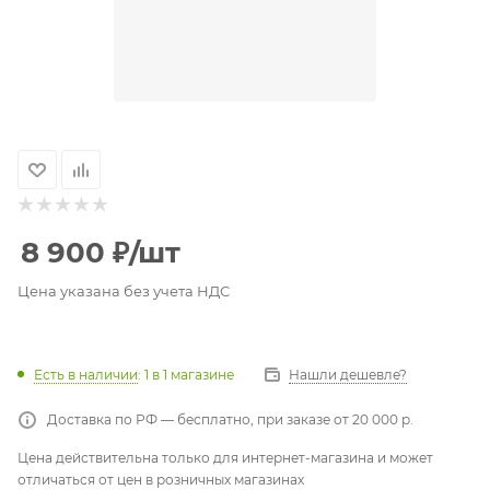
8 900
₽
/шт
Цена указана без учета НДС
Есть в наличии
: 1
в 1 магазине
Нашли дешевле?
Доставка по РФ — бесплатно, при заказе от 20 000 р.
Цена действительна только для интернет-магазина и может
отличаться от цен в розничных магазинах