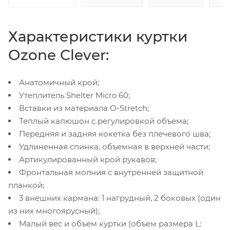
Характеристики куртки
Ozone Clever:
Анатомичный крой;
Утеплитель Shelter Micro 60;
Вставки из материала O-Stretch;
Теплый капюшон с регулировкой объема;
Передняя и задняя кокетка без плечевого шва;
Удлиненная спинка, объемная в верхней части;
Артикулированный крой рукавов;
Фронтальная молния с внутренней защитной
планкой;
3 внешних кармана: 1 нагрудный, 2 боковых (один
из них многоярусный);
Малый вес и объем куртки (объем размера L: