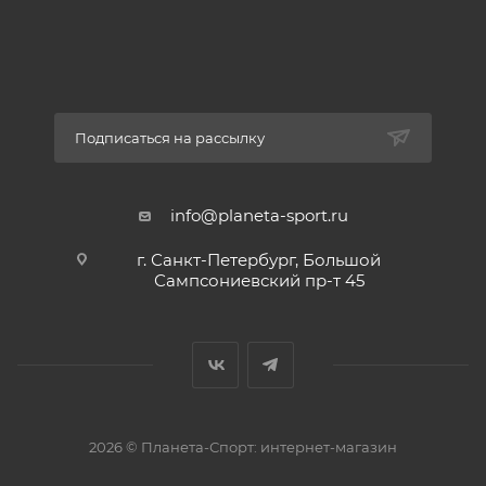
Подписаться на рассылку
info@planeta-sport.ru
г. Санкт-Петербург, Большой
Сампсониевский пр-т 45
2026 © Планета-Спорт: интернет-магазин