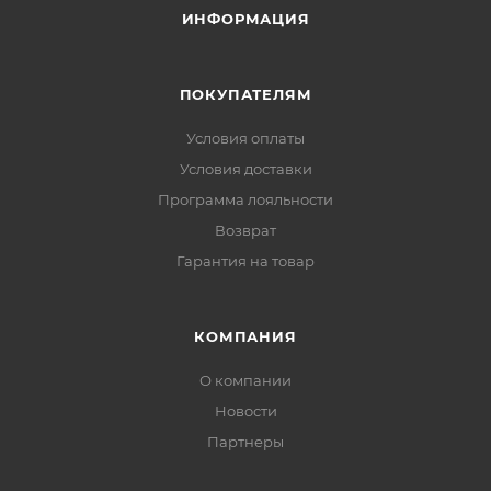
ИНФОРМАЦИЯ
ПОКУПАТЕЛЯМ
Условия оплаты
Условия доставки
Программа лояльности
Возврат
Гарантия на товар
КОМПАНИЯ
О компании
Новости
Партнеры